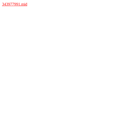
343977991.mid